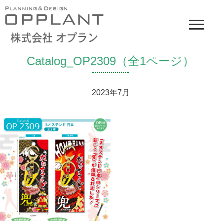
Catalog_OP2309（全1ページ）
2023年7月