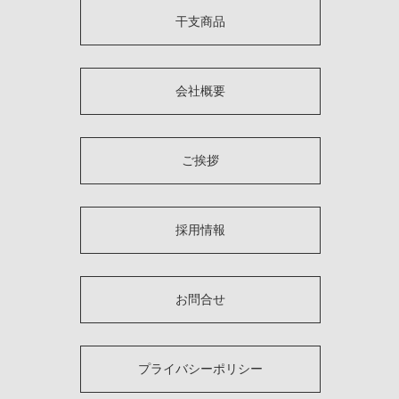
干支商品
会社概要
ご挨拶
採用情報
お問合せ
プライバシーポリシー