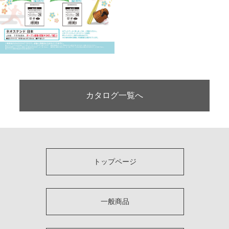
カタログ一覧へ
トップページ
一般商品