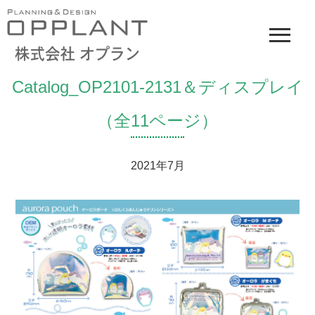
Catalog_OP2101-2131＆ディスプレイ
（全11ページ）
2021年7月