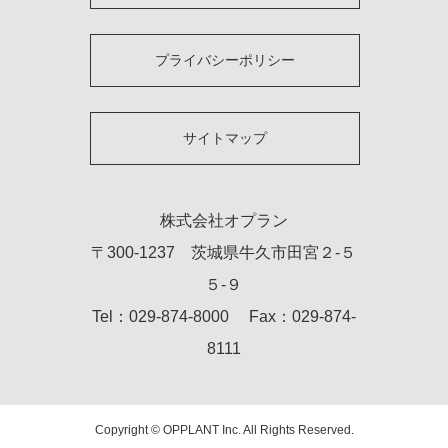
プライバシーポリシー
サイトマップ
株式会社オプラン
〒300-1237 茨城県牛久市田宮２-５
５-９
Tel：029-874-8000 Fax：029-874-
8111
Copyright © OPPLANT Inc. All Rights Reserved.