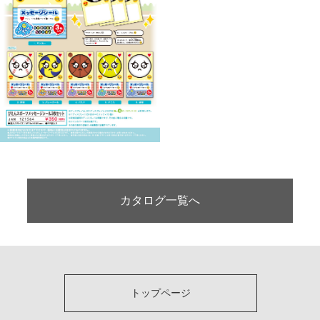
カタログ一覧へ
トップページ