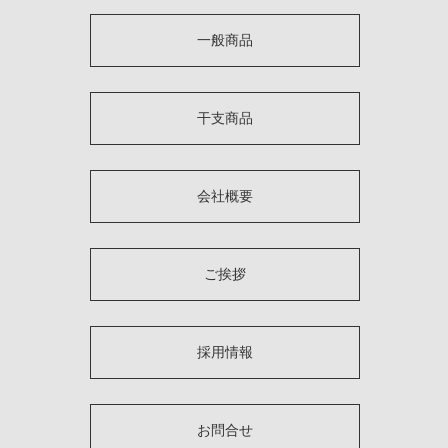
一般商品
干支商品
会社概要
ご挨拶
採用情報
お問合せ